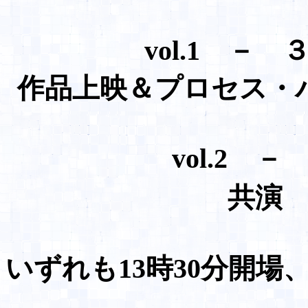
vol.1 
作品上映＆プロセス
vol.2 
共
いずれも13時30分開場